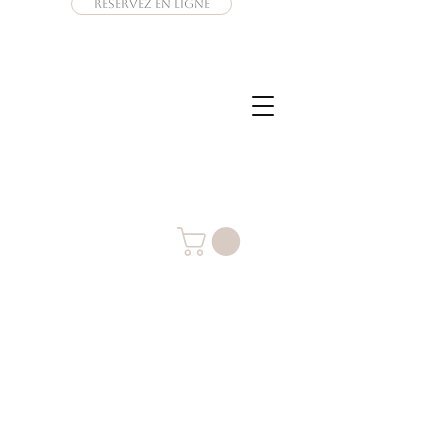
Réservez en ligne
Connexion