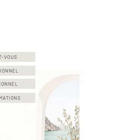
Z-VOUS
SIONNEL
SIONNEL
MATIONS