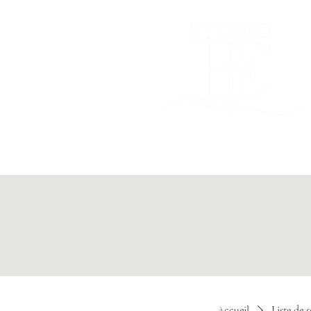
Accueil
Liste de s