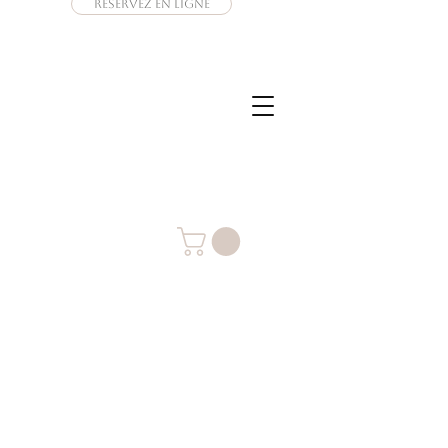
Réservez en ligne
Connexion