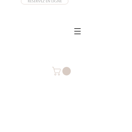
Réservez en ligne
Connexion