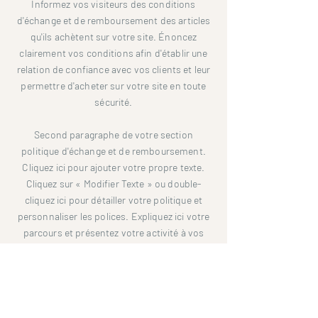
Informez vos visiteurs des conditions
d'échange et de remboursement des articles
qu'ils achètent sur votre site. Énoncez
clairement vos conditions afin d'établir une
relation de confiance avec vos clients et leur
permettre d'acheter sur votre site en toute
sécurité.
Second paragraphe de votre section
politique d'échange et de remboursement.
Cliquez ici pour ajouter votre propre texte.
Cliquez sur « Modifier Texte » ou double-
cliquez ici pour détailler votre politique et
personnaliser les polices. Expliquez ici votre
parcours et présentez votre activité à vos
visiteurs.