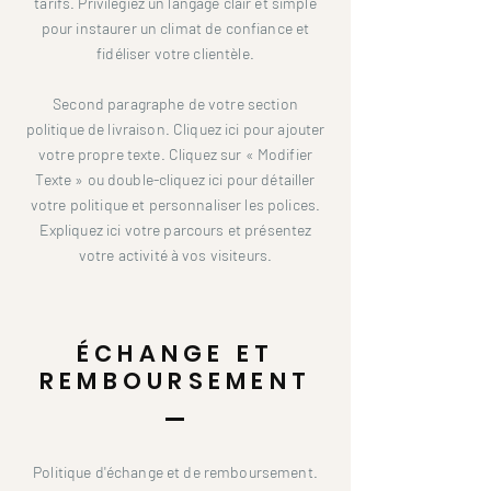
tarifs. Privilégiez un langage clair et simple
pour instaurer un climat de confiance et
fidéliser votre clientèle.
Second paragraphe de votre section
politique de livraison. Cliquez ici pour ajouter
votre propre texte. Cliquez sur « Modifier
Texte » ou double-cliquez ici pour détailler
votre politique et personnaliser les polices.
Expliquez ici votre parcours et présentez
votre activité à vos visiteurs.
ÉCHANGE ET
REMBOURSEMENT
Politique d'échange et de remboursement.