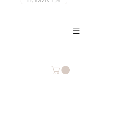
Réservez en ligne
Connexion