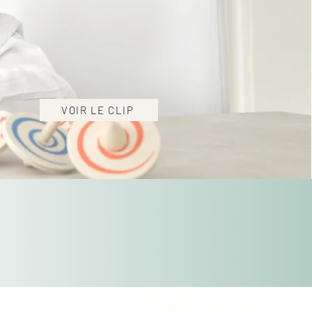
VOIR LE CLIP