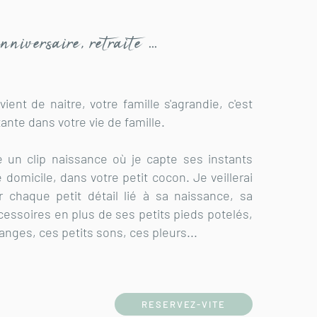
versaire, retraite ...
vient de naitre, votre famille s'agrandie, c'est
ante dans votre vie de famille.
 un clip naissance où je capte ses instants
domicile, dans votre petit cocon. Je veillerai
 chaque petit détail lié à sa naissance, sa
essoires en plus de ses petits pieds potelés,
anges, ces petits sons, ces pleurs...
RESERVEZ-VITE