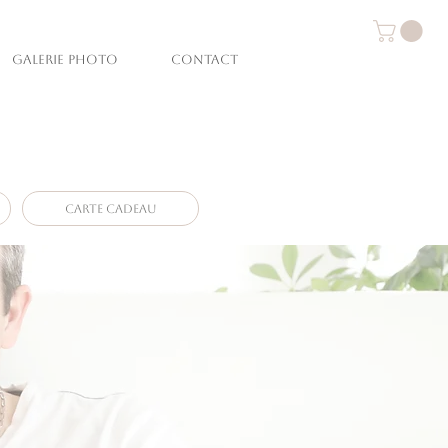
GALERIE PHOTO
CONTACT
Connexion
Vendée
ofessionnels
CARTE CADEAU