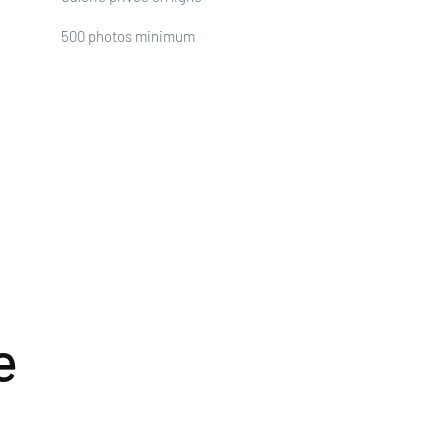
500 photos minimum
e