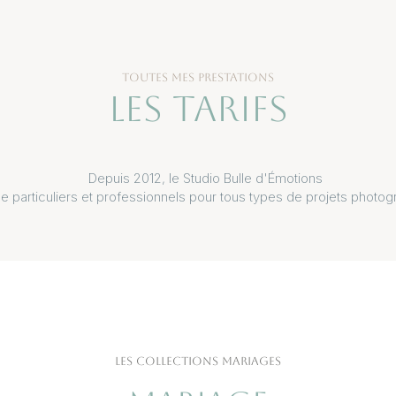
TOUTES MES PRESTATIONS
LES TARIFS
Depuis 2012, le Studio Bulle d'Émotions
le particuliers et professionnels pour tous types de projets photog
LES COLLECTIONS MARIAGES