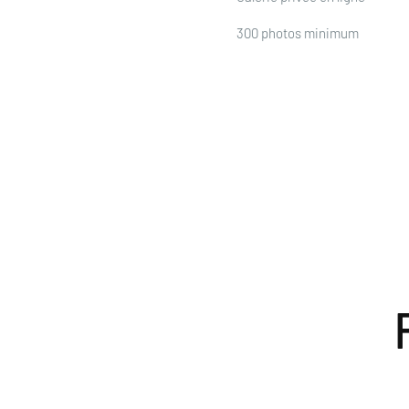
300 photos minimum